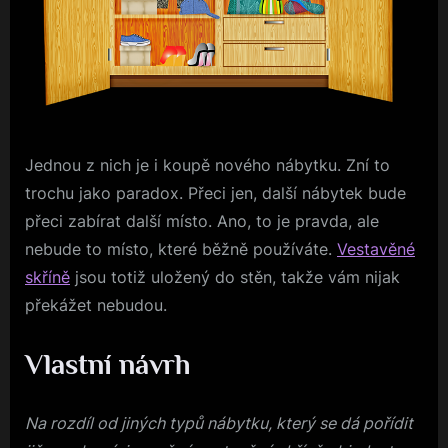
Jednou z nich je i koupě nového nábytku. Zní to
trochu jako paradox. Přeci jen, další nábytek bude
přeci zabírat další místo. Ano, to je pravda, ale
nebude to místo, které běžně používáte.
Vestavěné
skříně
jsou totiž uložený do stěn, takže vám nijak
překážet nebudou.
Vlastní návrh
Na rozdíl od jiných typů nábytku, který se dá pořídit