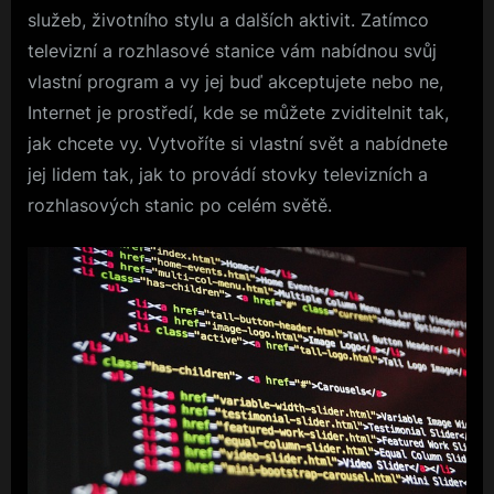
služeb, životního stylu a dalších aktivit. Zatímco
televizní a rozhlasové stanice vám nabídnou svůj
vlastní program a vy jej buď akceptujete nebo ne,
Internet je prostředí, kde se můžete zviditelnit tak,
jak chcete vy. Vytvoříte si vlastní svět a nabídnete
jej lidem tak, jak to provádí stovky televizních a
rozhlasových stanic po celém světě.